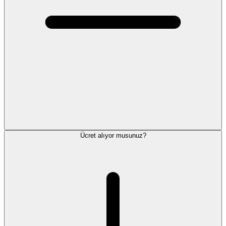
Ücret alıyor musunuz?