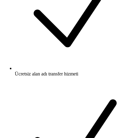
Ücretsiz
alan adı transfer hizmeti