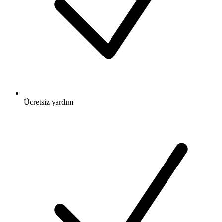
Ücretsiz
yardım