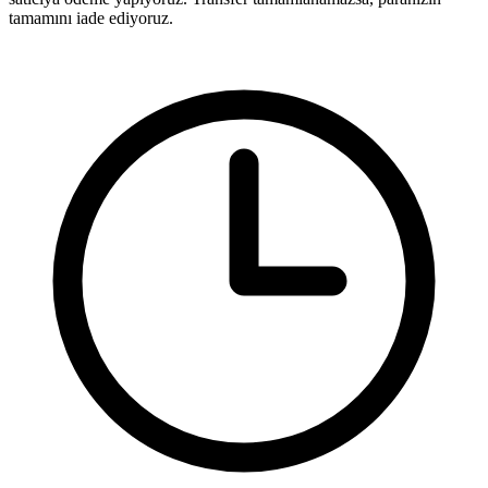
tamamını iade ediyoruz.