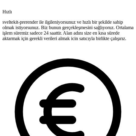
Hızlı
sveltekit-prerender ile ilgileniyorsunuz ve hızlı bir şekilde sahip
olmak istiyorsunuz. Biz bunun gerçekleşmesini sağlıyoruz. Ortalama
işlem süremiz sadece 24 saattir. Alan adını size en kısa sürede
aktarmak için gerekli verileri almak icin satıcıyla birlikte çalışırız.