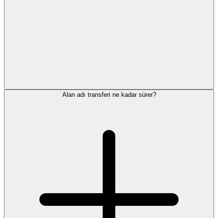
Alan adı transferi ne kadar sürer?