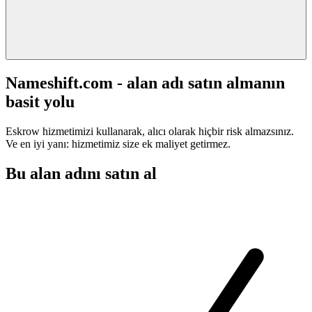
Nameshift.com - alan adı satın almanın
basit yolu
Eskrow hizmetimizi kullanarak, alıcı olarak hiçbir risk almazsınız.
Ve en iyi yanı: hizmetimiz size ek maliyet getirmez.
Bu alan adını satın al