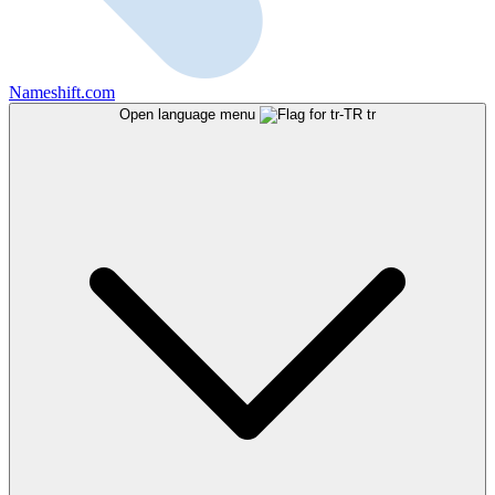
Nameshift.com
Open language menu
tr