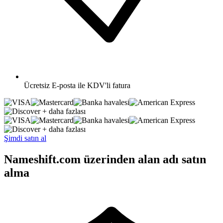
Ücretsiz
E-posta ile KDV'li fatura
+ daha fazlası
+ daha fazlası
Şimdi satın al
Nameshift.com üzerinden alan adı satın
alma