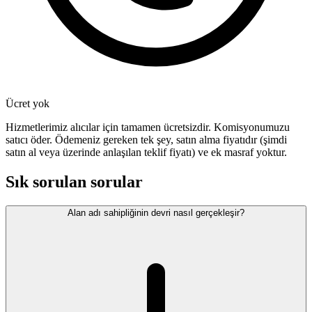
Ücret yok
Hizmetlerimiz alıcılar için tamamen ücretsizdir. Komisyonumuzu
satıcı öder. Ödemeniz gereken tek şey, satın alma fiyatıdır (şimdi
satın al veya üzerinde anlaşılan teklif fiyatı) ve ek masraf yoktur.
Sık sorulan sorular
Alan adı sahipliğinin devri nasıl gerçekleşir?